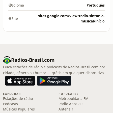
Idioma
Português
sites.google.com/view/radio-sintonia-
Site
musical/início
Radios-Brasil.com
Ouça estações de rádio e podcasts de Radios-Brasil.com por
cidade, gênero ou humor — grátis em qualquer dispositivo.
EXPLORAR
POPULARES
Estações de rádio
Metropolitana FM
Podcasts
Rádio Anos 80
Músicas Populares
Antena 1