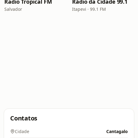
Radio Tropical FM
Rádio da Cidade 99.1
Salvador
Itapevi · 99.1 FM
Contatos
Cidade
Cantagalo