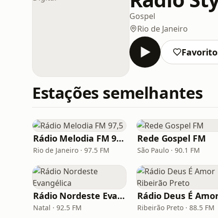
Gospel
Rio de Janeiro
Favorito
Estações semelhantes
Rádio Melodia FM 97,5
Rede Gospel FM
Rio de Janeiro · 97.5 FM
São Paulo · 90.1 FM
Rádio Nordeste Evangélica
Natal · 92.5 FM
Ribeirão Preto · 88.5 FM