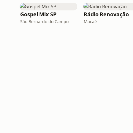
Gospel Mix SP
Rádio Renovação
São Bernardo do Campo
Macaé