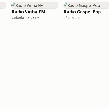
Rádio Vinha FM
Radio Gospel Pop
Goiânia · 91.9 FM
São Paulo