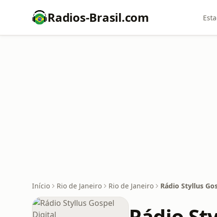
Radios-Brasil.com
Esta
Início
Rio de Janeiro
Rio de Janeiro
Rádio Styllus Gos
Rádio Sty