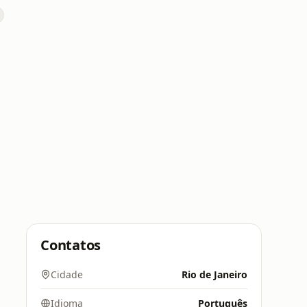
Contatos
Cidade
Rio de Janeiro
Idioma
Português