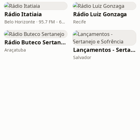
Rádio Itatiaia
Rádio Luiz Gonzaga
Belo Horizonte · 95.7 FM - 610 AM
Recife
Rádio Buteco Sertanejo
Lançamentos - Sertanejo e Sofrência
Araçatuba
Salvador