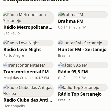
Brahma FM
Rádio Metropolitana Sertanejo
Goiânia · 95.9 FM
São Paulo
Rádio Love Night
Hunter.FM - Sertanejo
Porto Alegre
Brasília
Transcontinental FM
Rádio 99,5 FM
Mogi das Cruzes · 104.7 FM
Goiânia · 99.5 FM
Rádio Top Sertanejo
Rádio Clube das Antigas Floripa
Brasília
Florianópolis