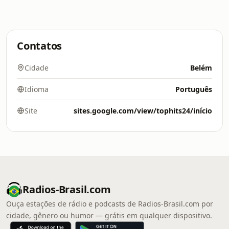
Contatos
Cidade
Belém
Idioma
Português
Site
sites.google.com/view/tophits24/início
Radios-Brasil.com
Ouça estações de rádio e podcasts de Radios-Brasil.com por
cidade, gênero ou humor — grátis em qualquer dispositivo.