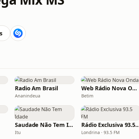
s
Radio Am Brasil
Web Rádio Nova Onda
Ananindeua
Betim
Saudade Não Tem Idade
Rádio Exclusiva 93
Itu
Londrina · 93.5 FM