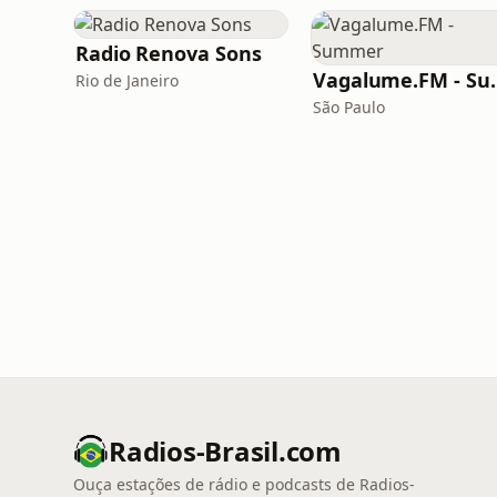
Radio Renova Sons
Vagalume
Rio de Janeiro
São Paulo
Radios-Brasil.com
Ouça estações de rádio e podcasts de Radios-