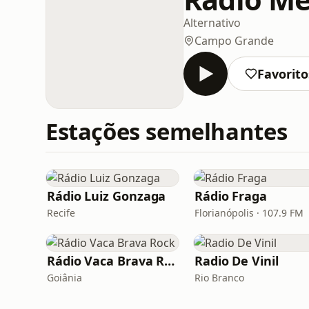
Alternativo
Campo Grande
Favorito
Estações semelhantes
Rádio Luiz Gonzaga
Rádio Fraga
Recife
Florianópolis · 107.9 FM
Rádio Vaca Brava Rock
Radio De Vinil
Goiânia
Rio Branco