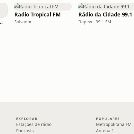
Radio Tropical FM
Rádio da Cidade 99.1
.FM - Summer
Salvador
Itapevi · 99.1 FM
EXPLORAR
POPULARES
Estações de rádio
Metropolitana FM
Podcasts
Antena 1