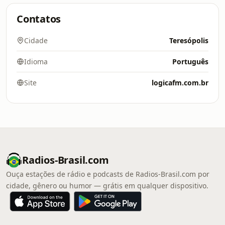
Contatos
Cidade
Teresópolis
Idioma
Português
Site
logicafm.com.br
Radios-Brasil.com
Ouça estações de rádio e podcasts de Radios-Brasil.com por
cidade, gênero ou humor — grátis em qualquer dispositivo.