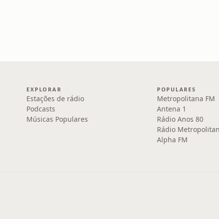
EXPLORAR
POPULARES
Estações de rádio
Metropolitana FM
Podcasts
Antena 1
Músicas Populares
Rádio Anos 80
Rádio Metropolita
Alpha FM