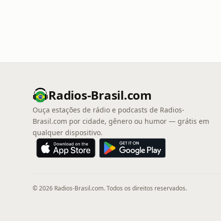
Radios-Brasil.com
Ouça estações de rádio e podcasts de Radios-
Brasil.com por cidade, gênero ou humor — grátis em
qualquer dispositivo.
© 2026 Radios-Brasil.com. Todos os direitos reservados.