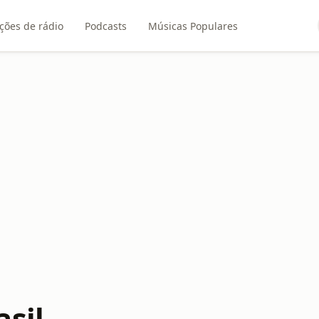
ções de rádio
Podcasts
Músicas Populares
asil