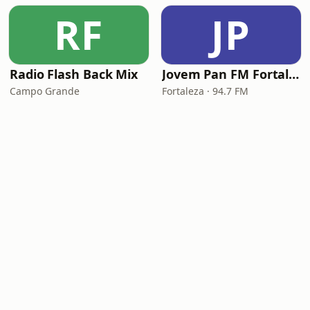
RF
JP
Radio Flash Back Mix
Jovem Pan FM Fortaleza
Campo Grande
Fortaleza · 94.7 FM