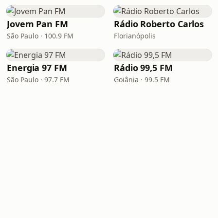
Jovem Pan FM
Rádio Roberto Carlos
São Paulo · 100.9 FM
Florianópolis
Energia 97 FM
Rádio 99,5 FM
São Paulo · 97.7 FM
Goiânia · 99.5 FM