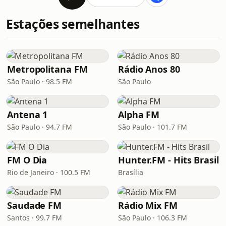
Estações semelhantes
Metropolitana FM
Rádio Anos 80
São Paulo · 98.5 FM
São Paulo
Antena 1
Alpha FM
São Paulo · 94.7 FM
São Paulo · 101.7 FM
FM O Dia
Hunter.FM - Hits Brasil
Rio de Janeiro · 100.5 FM
Brasília
Saudade FM
Rádio Mix FM
Santos · 99.7 FM
São Paulo · 106.3 FM