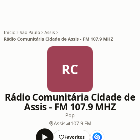
Início
São Paulo
Assis
Rádio Comunitária Cidade de Assis - FM 107.9 MHZ
RC
Rádio Comunitária Cidade de
Assis - FM 107.9 MHZ
Pop
Assis
107.9 FM
Favoritos