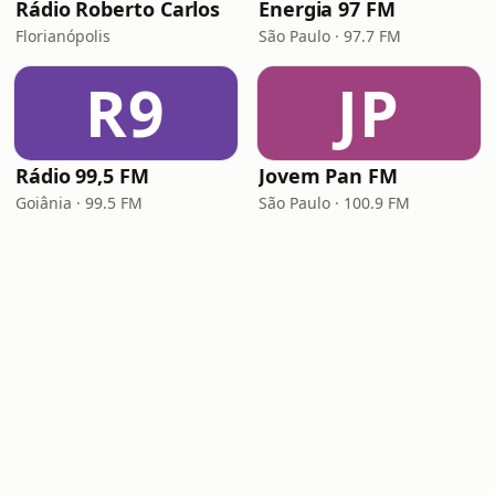
Rádio Roberto Carlos
Energia 97 FM
Florianópolis
São Paulo · 97.7 FM
R9
JP
Rádio 99,5 FM
Jovem Pan FM
Goiânia · 99.5 FM
São Paulo · 100.9 FM