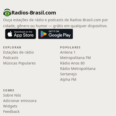
Radios-Brasil.com
Ouça estações de rádio e podcasts de Radios-Brasil.com por
cidade, gênero ou humor — grátis em qualquer dispositivo.
EXPLORAR
POPULARES
Estações de rádio
Antena 1
Podcasts
Metropolitana FM
Músicas Populares
Rádio Anos 80
Rádio Metropolitana
Sertanejo
Alpha FM
SOBRE
Sobre Nós
Adicionar emissora
Widgets
Feedback