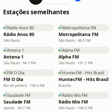
Estações semelhantes
Rádio Anos 80
Metropolitana FM
São Paulo
São Paulo · 98.5 FM
Antena 1
Alpha FM
São Paulo · 94.7 FM
São Paulo · 101.7 FM
FM O Dia
Hunter.FM - Hits Brasil
Rio de Janeiro · 100.5 FM
Brasília
Saudade FM
Rádio Mix FM
Santos · 99.7 FM
São Paulo · 106.3 FM