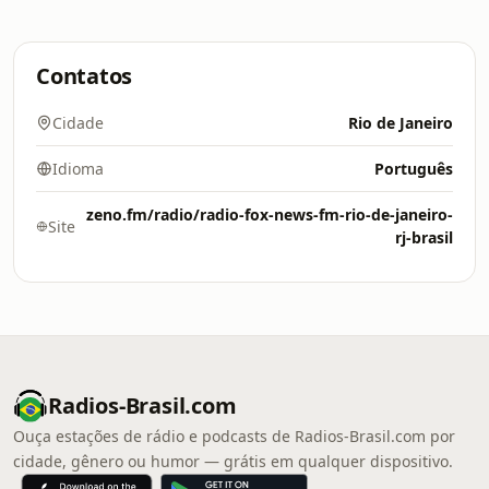
Contatos
Cidade
Rio de Janeiro
Idioma
Português
zeno.fm/radio/radio-fox-news-fm-rio-de-janeiro-
Site
rj-brasil
Radios-Brasil.com
Ouça estações de rádio e podcasts de Radios-Brasil.com por
cidade, gênero ou humor — grátis em qualquer dispositivo.