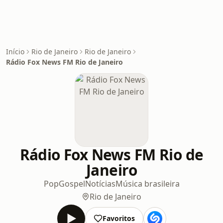
Início
Rio de Janeiro
Rio de Janeiro
Rádio Fox News FM Rio de Janeiro
Rádio Fox News FM Rio de
Janeiro
Pop
Gospel
Notícias
Música brasileira
Rio de Janeiro
Favoritos