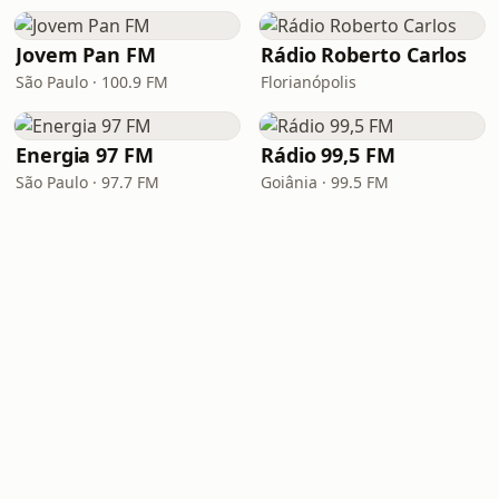
Jovem Pan FM
Rádio Roberto Carlos
São Paulo · 100.9 FM
Florianópolis
Energia 97 FM
Rádio 99,5 FM
São Paulo · 97.7 FM
Goiânia · 99.5 FM