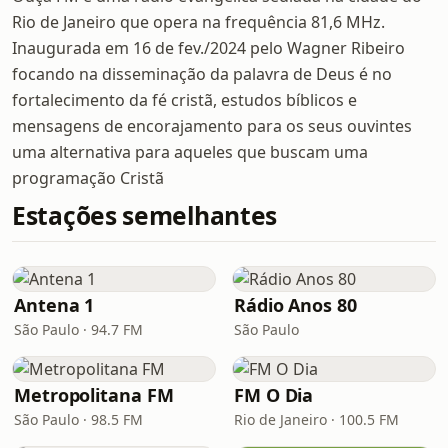
Rio de Janeiro que opera na frequência 81,6 MHz.
Inaugurada em 16 de fev./2024 pelo Wagner Ribeiro
focando na disseminação da palavra de Deus é no
fortalecimento da fé cristã, estudos bíblicos e
mensagens de encorajamento para os seus ouvintes
uma alternativa para aqueles que buscam uma
programação Cristã
Estações semelhantes
Antena 1
Rádio Anos 80
São Paulo · 94.7 FM
São Paulo
Metropolitana FM
FM O Dia
São Paulo · 98.5 FM
Rio de Janeiro · 100.5 FM