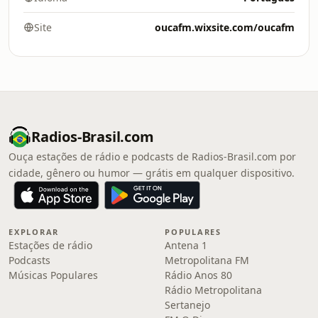
Site
oucafm.wixsite.com/oucafm
Radios-Brasil.com
Ouça estações de rádio e podcasts de Radios-Brasil.com por
cidade, gênero ou humor — grátis em qualquer dispositivo.
EXPLORAR
POPULARES
Estações de rádio
Antena 1
Podcasts
Metropolitana FM
Músicas Populares
Rádio Anos 80
Rádio Metropolitana
Sertanejo