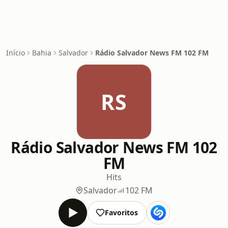
Início
Bahia
Salvador
Rádio Salvador News FM 102 FM
RS
Rádio Salvador News FM 102
FM
Hits
Salvador
102 FM
Favoritos