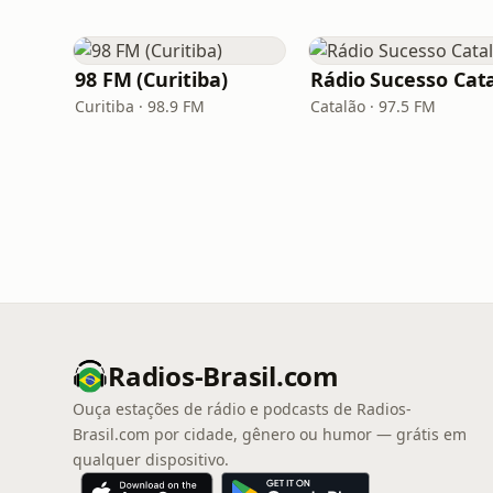
98 FM (Curitiba)
Curitiba · 98.9 FM
Catalão · 97.5 FM
Radios-Brasil.com
Ouça estações de rádio e podcasts de Radios-
Brasil.com por cidade, gênero ou humor — grátis em
qualquer dispositivo.