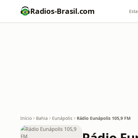
Radios-Brasil.com
Esta
Início
Bahia
Eunápolis
Rádio Eunápolis 105,9 FM
Rádio Eu