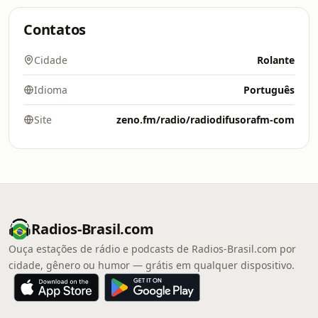
Contatos
Cidade
Rolante
Idioma
Português
Site
zeno.fm/radio/radiodifusorafm-com
Radios-Brasil.com
Ouça estações de rádio e podcasts de Radios-Brasil.com por
cidade, gênero ou humor — grátis em qualquer dispositivo.