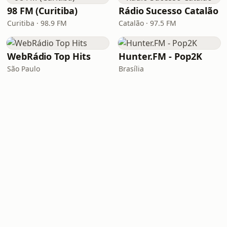
98 FM (Curitiba)
Rádio Sucesso Catalão
Curitiba · 98.9 FM
Catalão · 97.5 FM
WebRádio Top Hits
Hunter.FM - Pop2K
São Paulo
Brasília