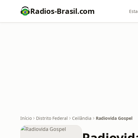
Radios-Brasil.com
Esta
Início
Distrito Federal
Ceilândia
Radiovida Gospel
Radiovid