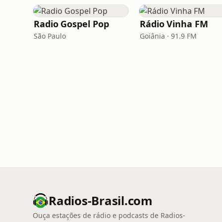
Radio Gospel Pop
Rádio Vinha FM
São Paulo
Goiânia · 91.9 FM
Radios-Brasil.com
Ouça estações de rádio e podcasts de Radios-