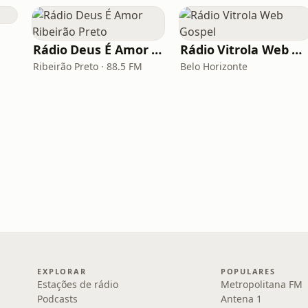
Rádio Deus É Amor Ribeirão Preto
Rádio Vitrola Web Gospel
Ribeirão Preto · 88.5 FM
Belo Horizonte
EXPLORAR
POPULARES
Estações de rádio
Metropolitana FM
Podcasts
Antena 1