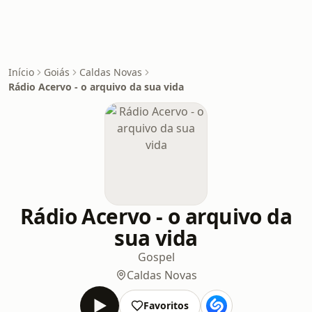
Início
Goiás
Caldas Novas
Rádio Acervo - o arquivo da sua vida
Rádio Acervo - o arquivo da
sua vida
Gospel
Caldas Novas
Favoritos