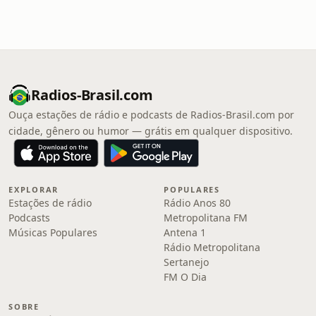
Radios-Brasil.com
Ouça estações de rádio e podcasts de Radios-Brasil.com por
cidade, gênero ou humor — grátis em qualquer dispositivo.
EXPLORAR
POPULARES
Estações de rádio
Rádio Anos 80
Podcasts
Metropolitana FM
Músicas Populares
Antena 1
Rádio Metropolitana
Sertanejo
FM O Dia
SOBRE