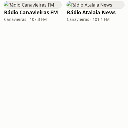
Rádio Canavieiras FM
Rádio Atalaia News
Canavieiras · 107.3 FM
Canavieiras · 101.1 FM