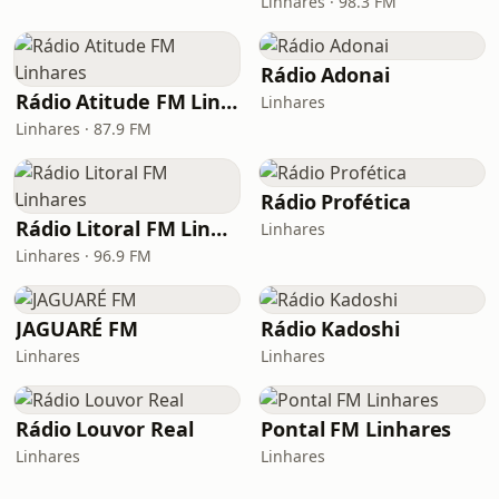
Linhares · 98.3 FM
Rádio Adonai
Rádio Atitude FM Linhares
Linhares
Linhares · 87.9 FM
Rádio Profética
Rádio Litoral FM Linhares
Linhares
Linhares · 96.9 FM
JAGUARÉ FM
Rádio Kadoshi
Linhares
Linhares
Rádio Louvor Real
Pontal FM Linhares
Linhares
Linhares