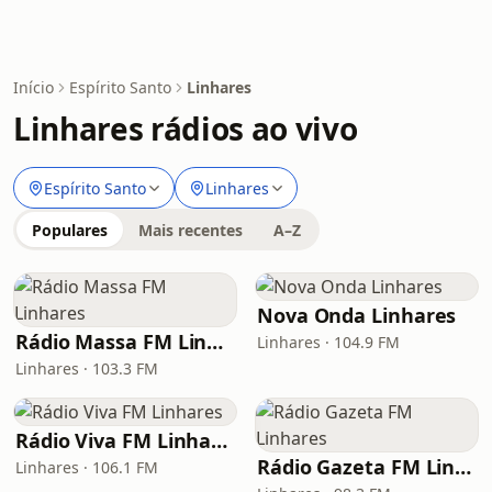
Início
Espírito Santo
Linhares
Linhares rádios ao vivo
Espírito Santo
Linhares
Populares
Mais recentes
A–Z
Nova Onda Linhares
Rádio Massa FM Linhares
Linhares · 104.9 FM
Linhares · 103.3 FM
Rádio Viva FM Linhares
Rádio Gazeta FM Linhares
Linhares · 106.1 FM