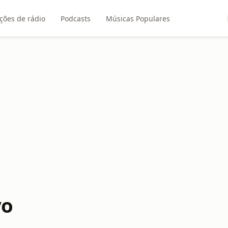
ções de rádio
Podcasts
Músicas Populares
vo