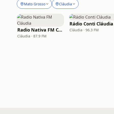
Mato Grosso
Cláudia
Rádio Conti Cláudia
Radio Nativa FM Cláudia
Cláudia · 96.3 FM
Cláudia · 87.9 FM