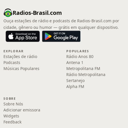
Radios-Brasil.com
Ouça estações de rádio e podcasts de Radios-Brasil.com por
cidade, gênero ou humor — grátis em qualquer dispositivo.
EXPLORAR
POPULARES
Estações de rádio
Rádio Anos 80
Podcasts
Antena 1
Músicas Populares
Metropolitana FM
Rádio Metropolitana
Sertanejo
Alpha FM
SOBRE
Sobre Nós
Adicionar emissora
Widgets
Feedback