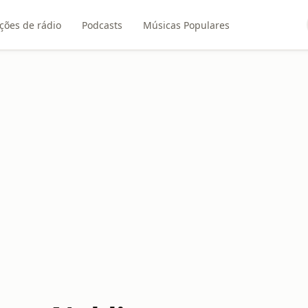
ções de rádio
Podcasts
Músicas Populares