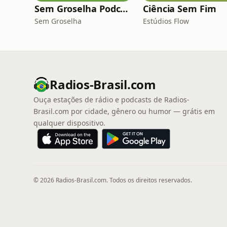
Sem Groselha Podcast
Ciência Sem Fim
Sem Groselha
Estúdios Flow
Radios-Brasil.com
Ouça estações de rádio e podcasts de Radios-
Brasil.com por cidade, gênero ou humor — grátis em
qualquer dispositivo.
© 2026 Radios-Brasil.com. Todos os direitos reservados.