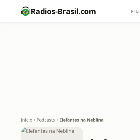
Radios-Brasil.com
Esta
Início
Podcasts
Elefantes na Neblina