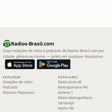
Radios-Brasil.com
Ouça estações de rádio e podcasts de Radios-Brasil.com por
cidade, gênero ou humor — grátis em qualquer dispositivo.
EXPLORAR
POPULARES
Estações de rádio
Rádio Anos 80
Podcasts
Metropolitana FM
Músicas Populares
Antena 1
Rádio Metropolitana
Sertanejo
Alpha FM