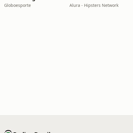
Globoesporte
Alura - Hipsters Network