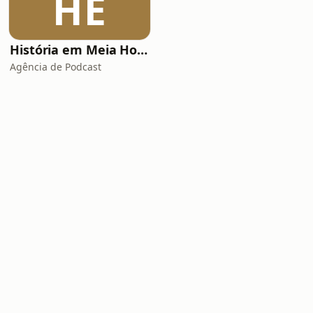
HE
História em Meia Hora
Agência de Podcast