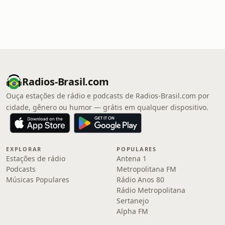
Radios-Brasil.com
Ouça estações de rádio e podcasts de Radios-Brasil.com por
cidade, gênero ou humor — grátis em qualquer dispositivo.
EXPLORAR
POPULARES
Estações de rádio
Antena 1
Podcasts
Metropolitana FM
Músicas Populares
Rádio Anos 80
Rádio Metropolitana
Sertanejo
Alpha FM