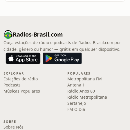
Radios-Brasil.com
Ouça estações de rádio e podcasts de Radios-Brasil.com por
cidade, gênero ou humor — grátis em qualquer dispositivo.
EXPLORAR
POPULARES
Estações de rádio
Metropolitana FM
Podcasts
Antena 1
Músicas Populares
Rádio Anos 80
Rádio Metropolitana
Sertanejo
FM O Dia
SOBRE
Sobre Nós