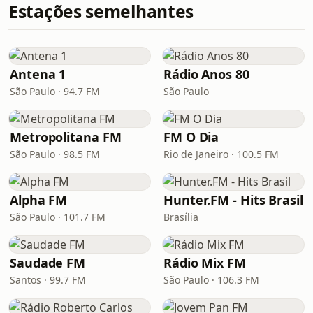
Estações semelhantes
Antena 1
Rádio Anos 80
São Paulo · 94.7 FM
São Paulo
Metropolitana FM
FM O Dia
São Paulo · 98.5 FM
Rio de Janeiro · 100.5 FM
Alpha FM
Hunter.FM - Hits Brasil
São Paulo · 101.7 FM
Brasília
Saudade FM
Rádio Mix FM
Santos · 99.7 FM
São Paulo · 106.3 FM