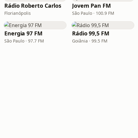
Rádio Roberto Carlos
Jovem Pan FM
Florianópolis
São Paulo · 100.9 FM
Energia 97 FM
Rádio 99,5 FM
São Paulo · 97.7 FM
Goiânia · 99.5 FM