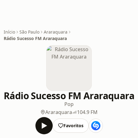
Início
São Paulo
Araraquara
Rádio Sucesso FM Araraquara
Rádio Sucesso FM Araraquara
Pop
Araraquara
104.9 FM
Favoritos