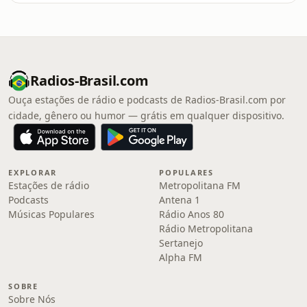
Radios-Brasil.com
Ouça estações de rádio e podcasts de Radios-Brasil.com por
cidade, gênero ou humor — grátis em qualquer dispositivo.
EXPLORAR
POPULARES
Estações de rádio
Metropolitana FM
Podcasts
Antena 1
Músicas Populares
Rádio Anos 80
Rádio Metropolitana
Sertanejo
Alpha FM
SOBRE
Sobre Nós