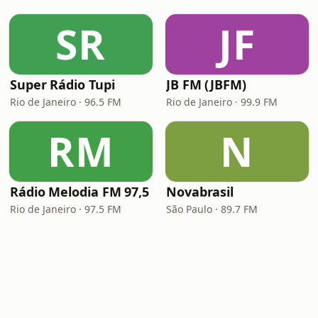
SR
JF
Super Rádio Tupi
JB FM (JBFM)
Rio de Janeiro · 96.5 FM
Rio de Janeiro · 99.9 FM
RM
N
Rádio Melodia FM 97,5
Novabrasil
Rio de Janeiro · 97.5 FM
São Paulo · 89.7 FM