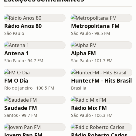
Rádio Anos 80
Metropolitana FM
São Paulo
São Paulo · 98.5 FM
Antena 1
Alpha FM
São Paulo · 94.7 FM
São Paulo · 101.7 FM
FM O Dia
Hunter.FM - Hits Brasil
Rio de Janeiro · 100.5 FM
Brasília
Saudade FM
Rádio Mix FM
Santos · 99.7 FM
São Paulo · 106.3 FM
Jovem Pan FM
Rádio Roberto Carlos