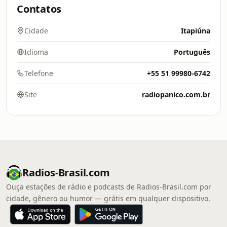
Contatos
Cidade
Itapiúna
Idioma
Português
Telefone
+55 51 99980-6742
Site
radiopanico.com.br
Radios-Brasil.com
Ouça estações de rádio e podcasts de Radios-Brasil.com por
cidade, gênero ou humor — grátis em qualquer dispositivo.