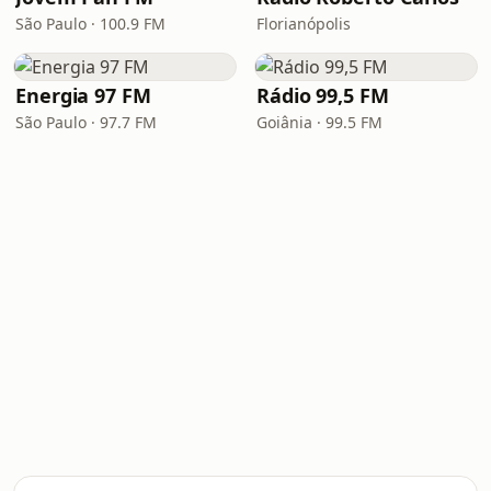
São Paulo · 100.9 FM
Florianópolis
Energia 97 FM
Rádio 99,5 FM
São Paulo · 97.7 FM
Goiânia · 99.5 FM