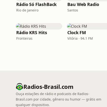
Rádio Só FlashBack
Bau Web Radio
Rio de Janeiro
Santos
Rádio KRS Hits
Clock FM
Fronteiras
Vitória · 94.1 FM
Radios-Brasil.com
Ouça estações de rádio e podcasts de Radios-
Brasil.com por cidade, gênero ou humor — grátis em
qualquer dispositivo.