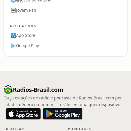
Jovem Pan
APLICATIVOS
App Store
Google Play
Radios-Brasil.com
Ouça estações de rádio e podcasts de Radios-Brasil.com por
cidade, gênero ou humor — grátis em qualquer dispositivo.
EXPLORAR
POPULARES