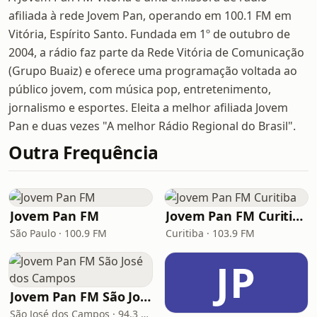
afiliada à rede Jovem Pan, operando em 100.1 FM em
Vitória, Espírito Santo. Fundada em 1º de outubro de
2004, a rádio faz parte da Rede Vitória de Comunicação
(Grupo Buaiz) e oferece uma programação voltada ao
público jovem, com música pop, entretenimento,
jornalismo e esportes. Eleita a melhor afiliada Jovem
Pan e duas vezes "A melhor Rádio Regional do Brasil".
Outra Frequência
Jovem Pan FM
Jovem Pan FM Curitiba
São Paulo · 100.9 FM
Curitiba · 103.9 FM
JP
Jovem Pan FM São José dos Campos
São José dos Campos · 94.3 FM