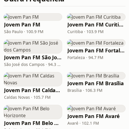
Jovem Pan FM
Jovem Pan FM Curitiba
São Paulo · 100.9 FM
Curitiba · 103.9 FM
Jovem Pan FM Fortaleza
Jovem Pan FM São José dos Campos
Fortaleza · 94.7 FM
São José dos Campos · 94.3 FM
Jovem Pan FM Brasília
Jovem Pan FM Caldas Novas
Brasília · 106.3 FM
Caldas Novas · 105.7 FM
Jovem Pan FM Avaré
Jovem Pan FM Belo Horizonte
Avaré · 102.1 FM