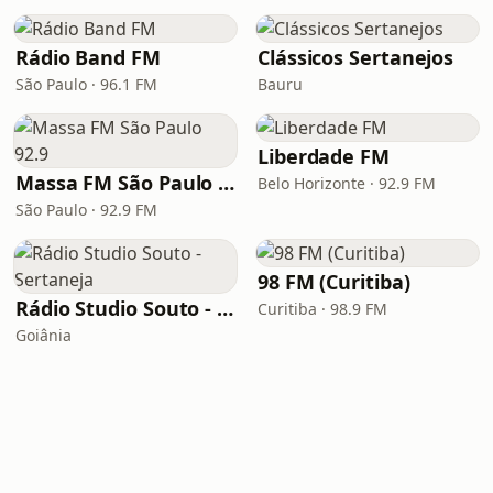
Rádio Band FM
Clássicos Sertanejos
São Paulo · 96.1 FM
Bauru
Liberdade FM
Massa FM São Paulo 92.9
Belo Horizonte · 92.9 FM
São Paulo · 92.9 FM
98 FM (Curitiba)
Rádio Studio Souto - Sertaneja
Curitiba · 98.9 FM
Goiânia