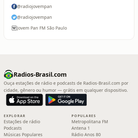
@radiojovempan
@radiojovempan
Jovem Pan FM São Paulo
Radios-Brasil.com
Ouça estações de rádio e podcasts de Radios-Brasil.com por
cidade, gênero ou humor — grátis em qualquer dispositivo.
EXPLORAR
POPULARES
Estações de rádio
Metropolitana FM
Podcasts
Antena 1
Músicas Populares
Rádio Anos 80