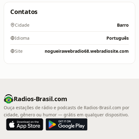
Contatos
Cidade
Barro
Idioma
Português
Site
nogueirawebradio68.webradiosite.com
Radios-Brasil.com
Ouça estações de rádio e podcasts de Radios-Brasil.com por
cidade, gênero ou humor — grátis em qualquer dispositivo.