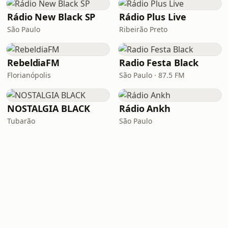
Rádio New Black SP
Rádio Plus Live
São Paulo
Ribeirão Preto
RebeldiaFM
Radio Festa Black
Florianópolis
São Paulo · 87.5 FM
NOSTALGIA BLACK
Rádio Ankh
Tubarão
São Paulo