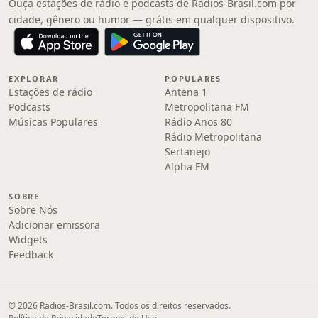
Ouça estações de rádio e podcasts de Radios-Brasil.com por
cidade, gênero ou humor — grátis em qualquer dispositivo.
EXPLORAR
POPULARES
Estações de rádio
Antena 1
Podcasts
Metropolitana FM
Músicas Populares
Rádio Anos 80
Rádio Metropolitana
Sertanejo
Alpha FM
SOBRE
Sobre Nós
Adicionar emissora
Widgets
Feedback
© 2026 Radios-Brasil.com. Todos os direitos reservados.