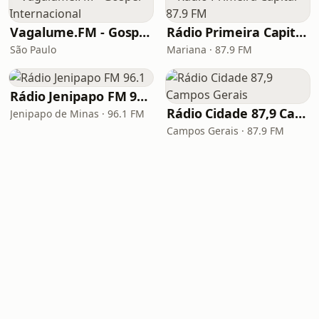
Vagalume.FM - Gospel Internacional
Rádio Primeira Capital 87.9 FM
São Paulo
Mariana · 87.9 FM
Rádio Jenipapo FM 96.1
Rádio Cidade 87,9 Campos Gerais
Jenipapo de Minas · 96.1 FM
Campos Gerais · 87.9 FM