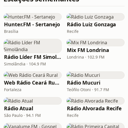
Hunter.FM - Sertanejo
Rádio Luiz Gonzaga
Brasília
Recife
Mix FM Londrina
Rádio Líder FM Simolândia
Londrina · 102.9 FM
Simolândia · 104.9 FM
Web Rádio Ceará Rural
Rádio Mucuri
Fortaleza
Teófilo Otoni · 91.7 FM
Rádio Atual
Rádio Alvorada Recife
São Paulo · 94.1 FM
Recife