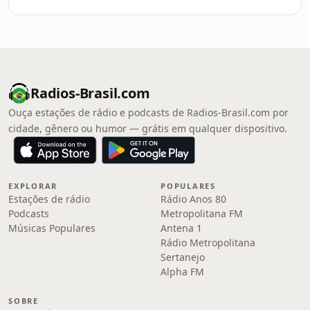
Radios-Brasil.com
Ouça estações de rádio e podcasts de Radios-Brasil.com por
cidade, gênero ou humor — grátis em qualquer dispositivo.
EXPLORAR
POPULARES
Estações de rádio
Rádio Anos 80
Podcasts
Metropolitana FM
Músicas Populares
Antena 1
Rádio Metropolitana
Sertanejo
Alpha FM
SOBRE