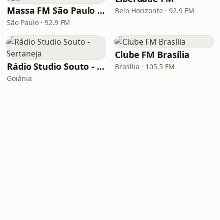
Massa FM São Paulo 92.9
Belo Horizonte · 92.9 FM
São Paulo · 92.9 FM
Clube FM Brasília
Rádio Studio Souto - Sertaneja
Brasília · 105.5 FM
Goiânia