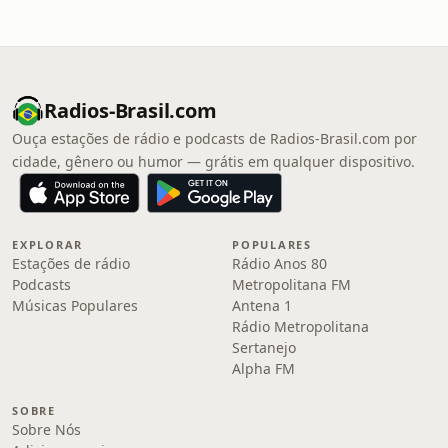
Radios-Brasil.com
Ouça estações de rádio e podcasts de Radios-Brasil.com por
cidade, gênero ou humor — grátis em qualquer dispositivo.
EXPLORAR
POPULARES
Estações de rádio
Rádio Anos 80
Podcasts
Metropolitana FM
Músicas Populares
Antena 1
Rádio Metropolitana
Sertanejo
Alpha FM
SOBRE
Sobre Nós