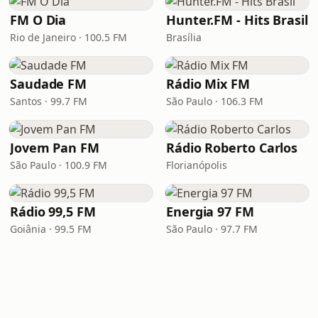
FM O Dia
Hunter.FM - Hits Brasil
Rio de Janeiro · 100.5 FM
Brasília
Saudade FM
Rádio Mix FM
Santos · 99.7 FM
São Paulo · 106.3 FM
Jovem Pan FM
Rádio Roberto Carlos
São Paulo · 100.9 FM
Florianópolis
Rádio 99,5 FM
Energia 97 FM
Goiânia · 99.5 FM
São Paulo · 97.7 FM