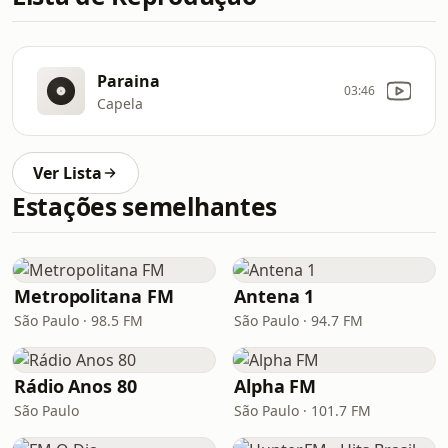
Paraina
03:46
Capela
Ver Lista
Estações semelhantes
Metropolitana FM
Antena 1
São Paulo · 98.5 FM
São Paulo · 94.7 FM
Rádio Anos 80
Alpha FM
São Paulo
São Paulo · 101.7 FM