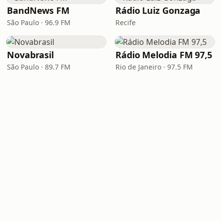
BandNews FM
Rádio Luiz Gonzaga
São Paulo · 96.9 FM
Recife
Novabrasil
Rádio Melodia FM 97,5
São Paulo · 89.7 FM
Rio de Janeiro · 97.5 FM