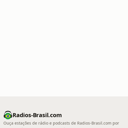
Radios-Brasil.com
Ouça estações de rádio e podcasts de Radios-Brasil.com por