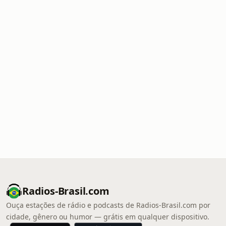
Radios-Brasil.com
Ouça estações de rádio e podcasts de Radios-Brasil.com por
cidade, gênero ou humor — grátis em qualquer dispositivo.