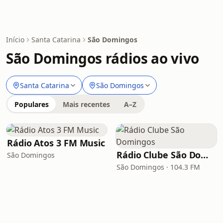
Início
Santa Catarina
São Domingos
São Domingos rádios ao vivo
Santa Catarina
São Domingos
Populares
Mais recentes
A–Z
Rádio Atos 3 FM Music
Rádio Clube São Domingos
São Domingos
São Domingos · 104.3 FM