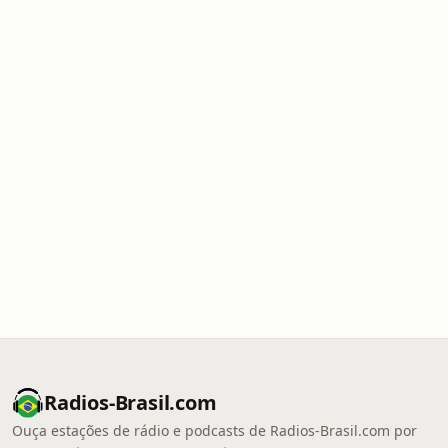
Radios-Brasil.com
Ouça estações de rádio e podcasts de Radios-Brasil.com por