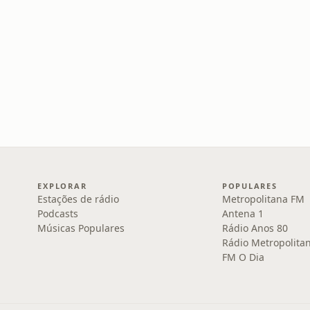
EXPLORAR
POPULARES
Estações de rádio
Metropolitana FM
Podcasts
Antena 1
Músicas Populares
Rádio Anos 80
Rádio Metropolita
FM O Dia