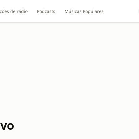
ções de rádio
Podcasts
Músicas Populares
ivo