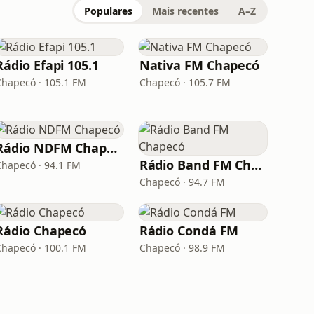
Populares
Mais recentes
A–Z
Rádio Efapi 105.1
Nativa FM Chapecó
Chapecó · 105.1 FM
Chapecó · 105.7 FM
Rádio NDFM Chapecó
Rádio Band FM Chapecó
Chapecó · 94.1 FM
Chapecó · 94.7 FM
Rádio Chapecó
Rádio Condá FM
Chapecó · 100.1 FM
Chapecó · 98.9 FM