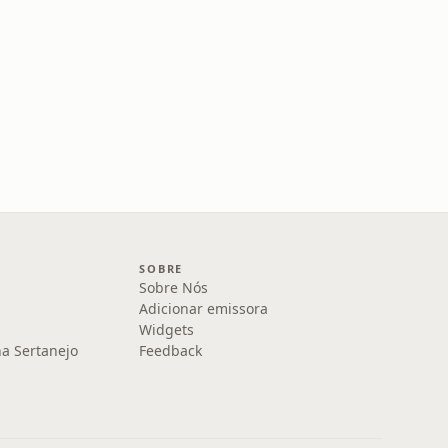
SOBRE
Sobre Nós
Adicionar emissora
Widgets
na Sertanejo
Feedback