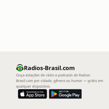
Radios-Brasil.com
Ouça estações de rádio e podcasts de Radios-
Brasil.com por cidade, gênero ou humor — grátis em
qualquer dispositivo.