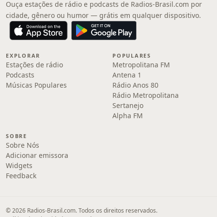
Ouça estações de rádio e podcasts de Radios-Brasil.com por
cidade, gênero ou humor — grátis em qualquer dispositivo.
EXPLORAR
POPULARES
Estações de rádio
Metropolitana FM
Podcasts
Antena 1
Músicas Populares
Rádio Anos 80
Rádio Metropolitana
Sertanejo
Alpha FM
SOBRE
Sobre Nós
Adicionar emissora
Widgets
Feedback
© 2026 Radios-Brasil.com. Todos os direitos reservados.