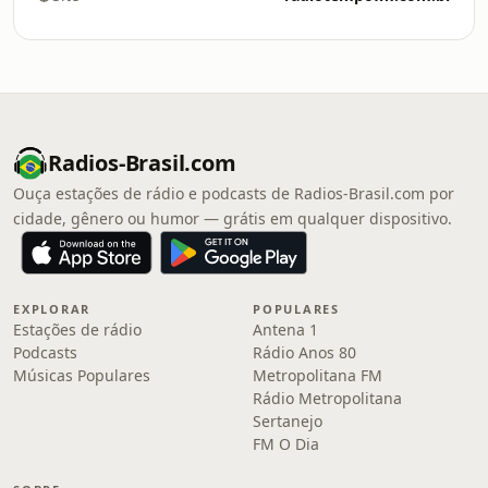
Radios-Brasil.com
Ouça estações de rádio e podcasts de Radios-Brasil.com por
cidade, gênero ou humor — grátis em qualquer dispositivo.
EXPLORAR
POPULARES
Estações de rádio
Antena 1
Podcasts
Rádio Anos 80
Músicas Populares
Metropolitana FM
Rádio Metropolitana
Sertanejo
FM O Dia