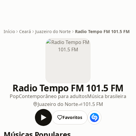
Início
Ceará
Juazeiro do Norte
Radio Tempo FM 101.5 FM
Radio Tempo FM 101.5 FM
Pop
Contemporâneo para adultos
Música brasileira
Juazeiro do Norte
101.5 FM
Favoritos
Músicas Populares