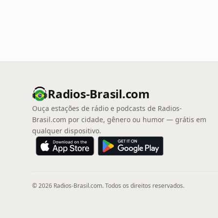
Radios-Brasil.com
Ouça estações de rádio e podcasts de Radios-
Brasil.com por cidade, gênero ou humor — grátis em
qualquer dispositivo.
© 2026 Radios-Brasil.com. Todos os direitos reservados.