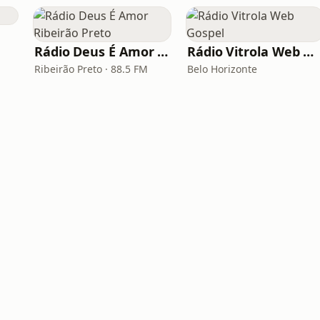
Rádio Deus É Amor Ribeirão Preto
Rádio Vitrola Web Gospel
Ribeirão Preto · 88.5 FM
Belo Horizonte