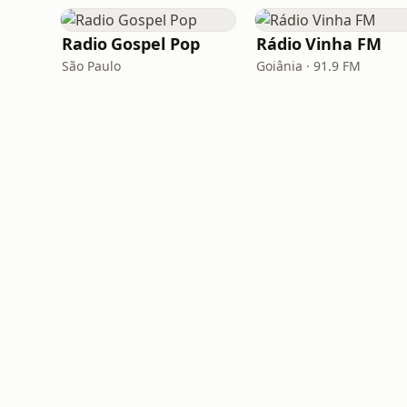
Radio Gospel Pop
Rádio Vinha FM
São Paulo
Goiânia · 91.9 FM