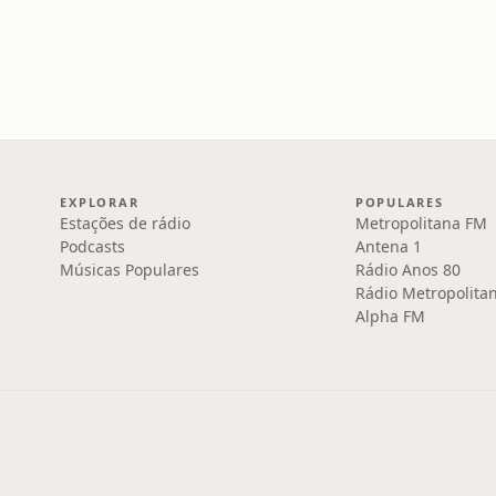
EXPLORAR
POPULARES
Estações de rádio
Metropolitana FM
Podcasts
Antena 1
Músicas Populares
Rádio Anos 80
Rádio Metropolita
Alpha FM