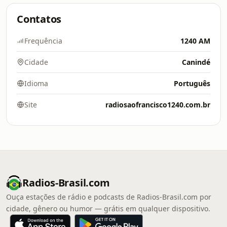
Contatos
Frequência
1240 AM
Cidade
Canindé
Idioma
Português
Site
radiosaofrancisco1240.com.br
Radios-Brasil.com
Ouça estações de rádio e podcasts de Radios-Brasil.com por
cidade, gênero ou humor — grátis em qualquer dispositivo.