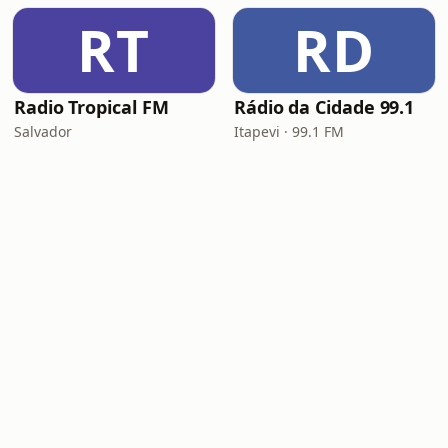
RT
RD
Radio Tropical FM
Rádio da Cidade 99.1
Salvador
Itapevi · 99.1 FM