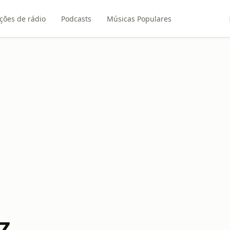
ções de rádio
Podcasts
Músicas Populares
Z