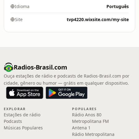
Idioma
Português
Site
tvp4220.wixsite.com/my-site
Radios-Brasil.com
Ouça estações de rádio e podcasts de Radios-Brasil.com por
cidade, gênero ou humor — grátis em qualquer dispositivo.
EXPLORAR
POPULARES
Estações de rádio
Rádio Anos 80
Podcasts
Metropolitana FM
Músicas Populares
Antena 1
Rádio Metropolitana