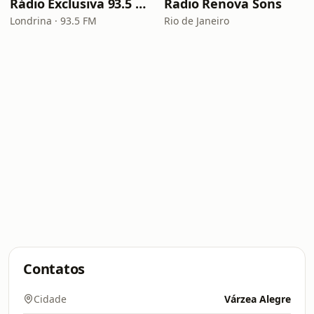
Rádio Exclusiva 93.5 FM
Radio Renova Sons
Londrina · 93.5 FM
Rio de Janeiro
Contatos
Cidade
Várzea Alegre