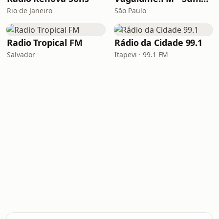
Rio de Janeiro
São Paulo
Radio Tropical FM
Rádio da Cidade 99.1
Salvador
Itapevi · 99.1 FM