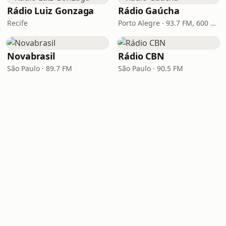
Rádio Luiz Gonzaga
Rádio Gaúcha
Recife
Porto Alegre · 93.7 FM, 600 AM
Novabrasil
Rádio CBN
São Paulo · 89.7 FM
São Paulo · 90.5 FM