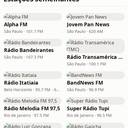
Alpha FM
Jovem Pan News
São Paulo · 101.7 FM
São Paulo · 620 AM
Rádio Bandeirantes
Rádio Transamérica (TMC)
São Paulo · 107.3 FM
São Paulo · 100.1 FM
Rádio Itatiaia
BandNews FM
Belo Horizonte · 95.7 FM - 610 AM
São Paulo · 96.9 FM
Rádio Melodia FM 97,5
Super Rádio Tupi
Rio de Janeiro · 97.5 FM
Rio de Janeiro · 96.5 FM